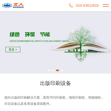
010-63511816
更多 >
出版印刷设备
面向出版的印刷解决方案，新型书刊印刷机，报纸印刷机，智能辅机，
印后设备以及各类设备原装配件。