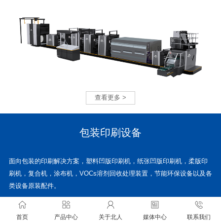
查看更多 >
包装印刷设备
面向包装的印刷解决方案，塑料凹版印刷机，纸张凹版印刷机，柔版印
刷机，复合机，涂布机，VOCs溶剂回收处理装置，节能环保设备以及各
类设备原装配件。
首页
产品中心
关于北人
媒体中心
联系我们