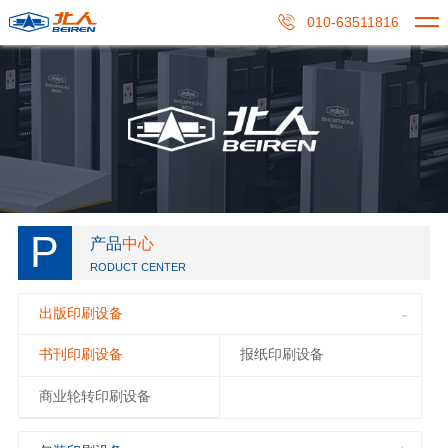
010-63511816
P
产品
中心
RODUCT CENTER
出版印刷设备
书刊印刷设备
报纸印刷设备
商业轮转印刷设备