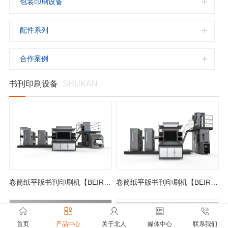
包装印刷设备
配件系列
合作案例
书刊印刷设备
SHUKAN
卷筒纸平版书刊印刷机【BEIREN B624A】
卷筒纸平版书刊印刷机【BEIREN B546C】
首页
产品中心
关于北人
媒体中心
联系我们